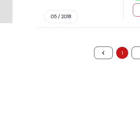
05 / 2018
1