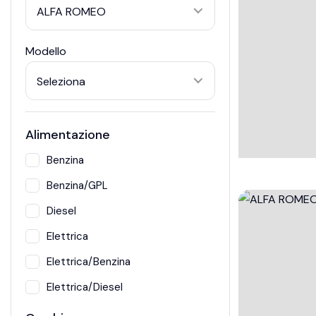
ALFA ROMEO
Modello
Seleziona
Alimentazione
Benzina
Benzina/GPL
Diesel
Elettrica
Elettrica/Benzina
Elettrica/Diesel