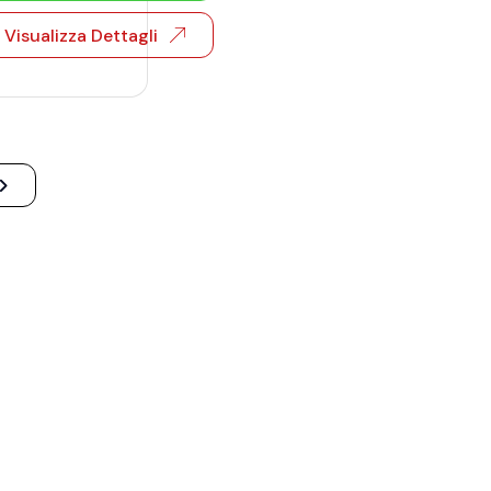
Visualizza Dettagli