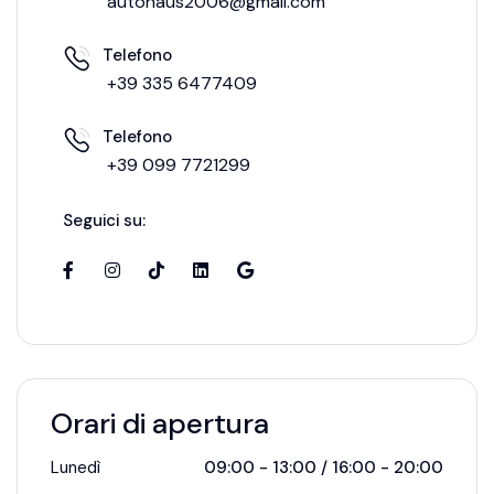
autohaus2006@gmail.com
Telefono
+39 335 6477409
Telefono
+39 099 7721299
Seguici su:
Orari di apertura
Lunedì
09:00 - 13:00 / 16:00 - 20:00