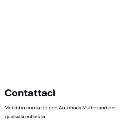
Contattaci
Mettiti in contatto con Autohaus Multibrand per
qualsiasi richiesta