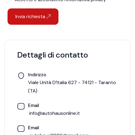
Invia richiesta
Dettagli di contatto
Indirizzo
Viale Unità D’Italia 627 - 74121 - Taranto
(TA)
Email
info@autohausonline.it
Email