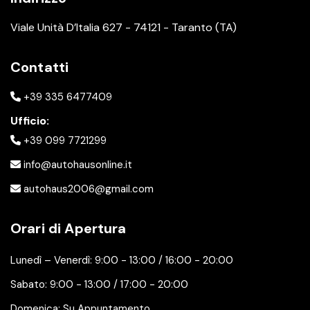
Viale Unità D’Italia 627 - 74121 - Taranto (TA)
Contatti
+39 335 6477409
Ufficio:
+39 099 7721299
info@autohausonline.it
autohaus2006@gmail.com
Orari di Apertura
Lunedì – Venerdì: 9:00 - 13:00 / 16:00 - 20:00
Sabato: 9:00 - 13:00 / 17:00 - 20:00
Domenica: Su Appuntamento