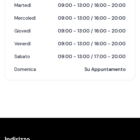
Martedì
09:00 - 13:00 / 16:00 - 20:00
Mercoledì
09:00 - 13:00 / 16:00 - 20:00
Giovedì
09:00 - 13:00 / 16:00 - 20:00
Venerdì
09:00 - 13:00 / 16:00 - 20:00
Sabato
09:00 - 13:00 / 17:00 - 20:00
Domenica
Su Appuntamento
Indirizzo