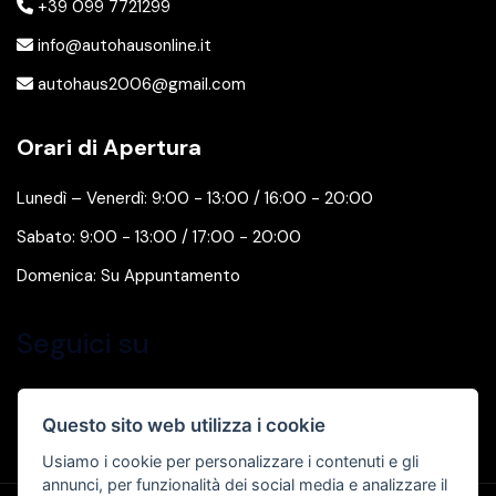
+39 099 7721299
info@autohausonline.it
autohaus2006@gmail.com
Orari di Apertura
Lunedì – Venerdì: 9:00 - 13:00 / 16:00 - 20:00
Sabato: 9:00 - 13:00 / 17:00 - 20:00
Domenica: Su Appuntamento
Seguici su
Questo sito web utilizza i cookie
Usiamo i cookie per personalizzare i contenuti e gli
annunci, per funzionalità dei social media e analizzare il