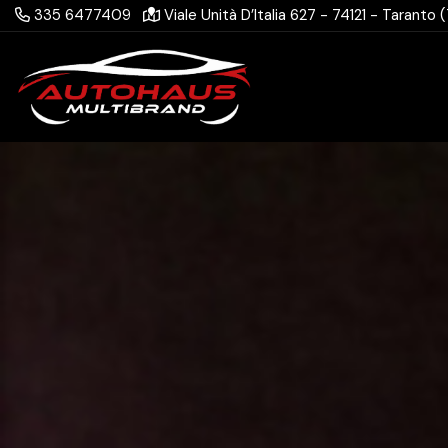
335 6477409
Viale Unità D’Italia 627 - 74121 - Taranto 