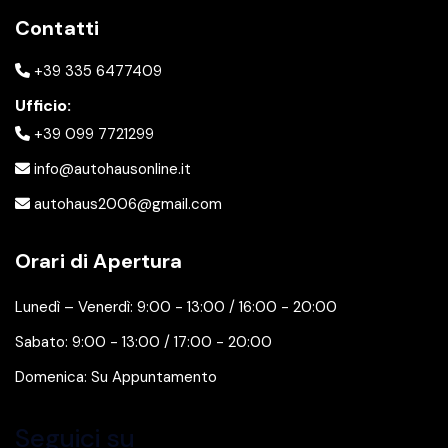
Contatti
+39 335 6477409
Ufficio:
+39 099 7721299
info@autohausonline.it
autohaus2006@gmail.com
Orari di Apertura
Lunedì – Venerdì: 9:00 - 13:00 / 16:00 - 20:00
Sabato: 9:00 - 13:00 / 17:00 - 20:00
Domenica: Su Appuntamento
Seguici su