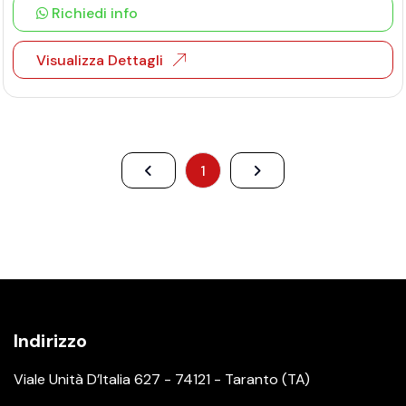
Richiedi info
Visualizza Dettagli
1
Indirizzo
Viale Unità D’Italia 627 - 74121 - Taranto (TA)