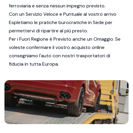
ferroviaria e senza nessun impegno previsto.
Con un Servizio Veloce e Puntuale al vostro arrivo
Espletiamo le pratiche burocratiche in Sede per
permettervi di ripartire al più presto.
Per i Fuori Regione è Previsto anche un Omaggio. Se
voleste confermare il vostro acquisto online
consegniamo l'auto con nostri trasportatori di
fiducia in tutta Europa.