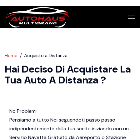
Home
Acquisto a Distanza
Hai Deciso Di Acquistare La
Tua Auto A Distanza ?
No Problem!
Pensiamo a tutto Noi seguendoti passo passo
indipendentemente dalla tua scelta iniziando con un
Servizio Navetta Gratuito da Aereporto o Stazione