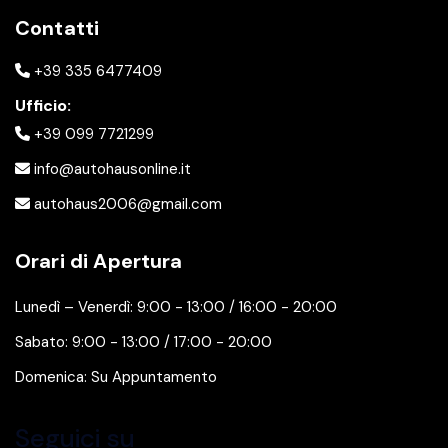
Contatti
+39 335 6477409
Ufficio:
+39 099 7721299
info@autohausonline.it
autohaus2006@gmail.com
Orari di Apertura
Lunedì – Venerdì: 9:00 - 13:00 / 16:00 - 20:00
Sabato: 9:00 - 13:00 / 17:00 - 20:00
Domenica: Su Appuntamento
Seguici su