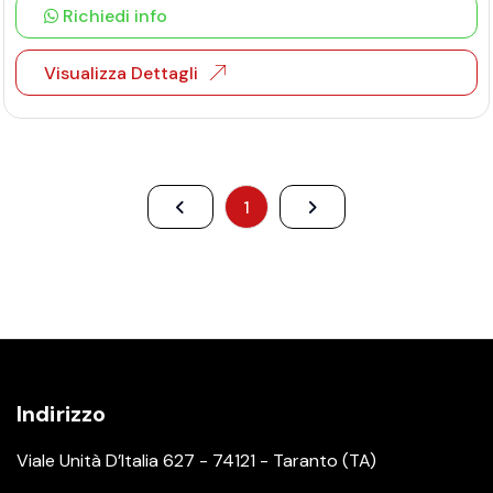
Richiedi info
Visualizza Dettagli
1
Indirizzo
Viale Unità D’Italia 627 - 74121 - Taranto (TA)