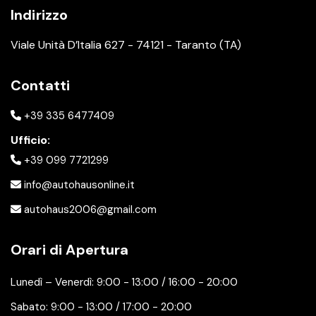
Indirizzo
Viale Unità D’Italia 627 - 74121 - Taranto (TA)
Contatti
+39 335 6477409
Ufficio:
+39 099 7721299
info@autohausonline.it
autohaus2006@gmail.com
Orari di Apertura
Lunedì – Venerdì: 9:00 - 13:00 / 16:00 - 20:00
Sabato: 9:00 - 13:00 / 17:00 - 20:00