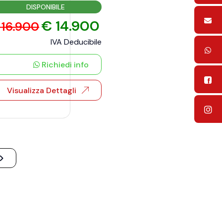
DISPONIBILE
€ 14.900
 16.900
IVA Deducibile
Richiedi info
Visualizza Dettagli