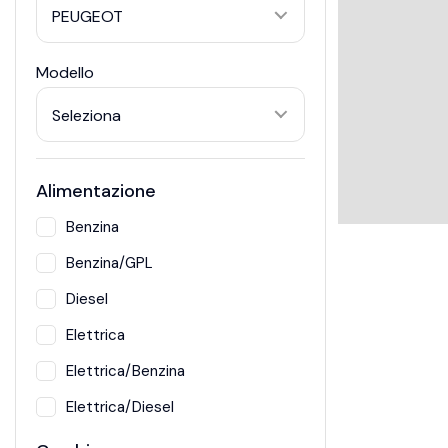
PEUGEOT
Modello
Seleziona
Alimentazione
Benzina
Benzina/GPL
Diesel
Elettrica
Elettrica/Benzina
Elettrica/Diesel