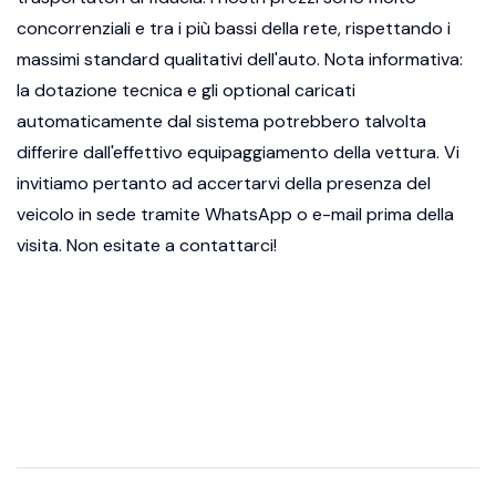
concorrenziali e tra i più bassi della rete, rispettando i
massimi standard qualitativi dell'auto. Nota informativa:
la dotazione tecnica e gli optional caricati
automaticamente dal sistema potrebbero talvolta
differire dall'effettivo equipaggiamento della vettura. Vi
invitiamo pertanto ad accertarvi della presenza del
veicolo in sede tramite WhatsApp o e-mail prima della
visita. Non esitate a contattarci!