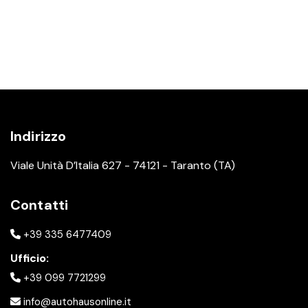
Indirizzo
Viale Unità D’Italia 627 - 74121 - Taranto (TA)
Contatti
+39 335 6477409
Ufficio:
+39 099 7721299
info@autohausonline.it