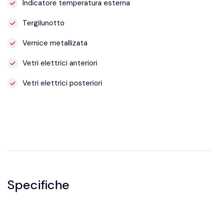
Indicatore temperatura esterna
Tergilunotto
Vernice metallizata
Vetri elettrici anteriori
Vetri elettrici posteriori
Specifiche