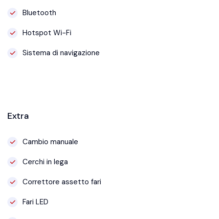
Bluetooth
Hotspot Wi-Fi
Sistema di navigazione
Extra
Cambio manuale
Cerchi in lega
Correttore assetto fari
Fari LED