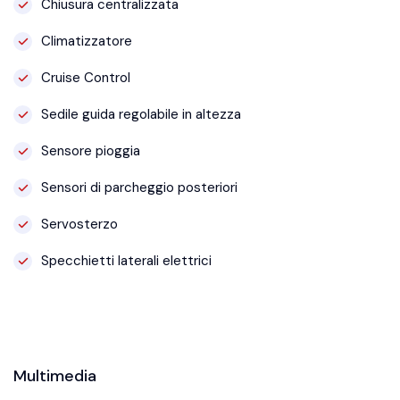
Chiusura centralizzata
Climatizzatore
Cruise Control
Sedile guida regolabile in altezza
Sensore pioggia
Sensori di parcheggio posteriori
Servosterzo
Specchietti laterali elettrici
Multimedia