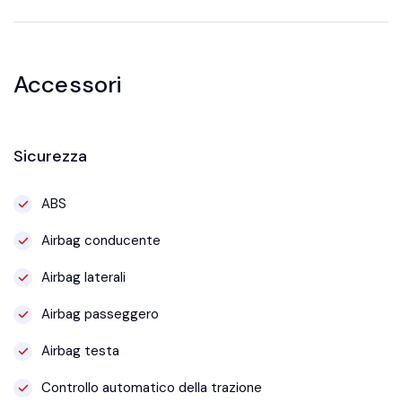
Accessori
Sicurezza
ABS
Airbag conducente
Airbag laterali
Airbag passeggero
Airbag testa
Controllo automatico della trazione