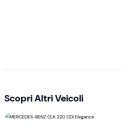
Scopri Altri Veicoli