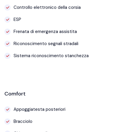
Controllo elettronico della corsia
ESP
Frenata di emergenza assistita
Riconoscimento segnali stradali
Sistema riconoscimento stanchezza
Comfort
Appoggiatesta posteriori
Bracciolo