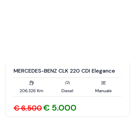
MERCEDES-BENZ CLK 220 CDI Elegance
206.326 Km
Diesel
Manuale
€ 5.000
€ 6.500