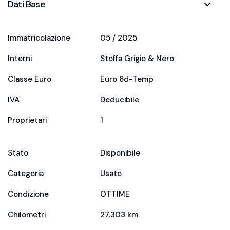
Dati Base
Immatricolazione
05 / 2025
Interni
Stoffa Grigio & Nero
Classe Euro
Euro 6d-Temp
IVA
Deducibile
Proprietari
1
Stato
Disponibile
Categoria
Usato
Condizione
OTTIME
Chilometri
27.303 km