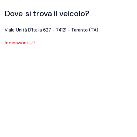
Dove si trova il veicolo?
Viale Unità D’Italia 627 - 74121 - Taranto (TA)
Indicazioni